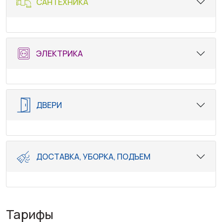
САНТЕХНИКА
ЭЛЕКТРИКА
ДВЕРИ
ДОСТАВКА, УБОРКА, ПОДЪЕМ
Тарифы