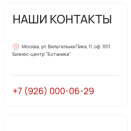
НАШИ
КОНТАКТЫ
Москва, ул. Вильгельма Пика, 11, оф. 1011.
Бизнес-центр "Ботаника"
+7 (926) 000-06-29