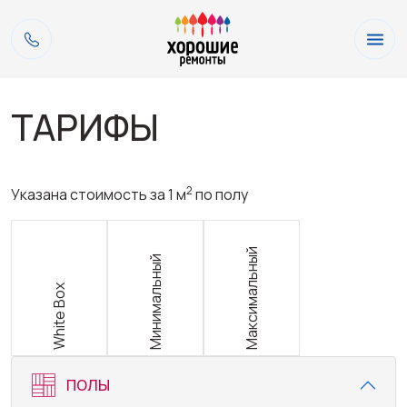
ТАРИФЫ
2
Указана стоимость за 1 м
по полу
Максимальный
Минимальный
White Box
ПОЛЫ