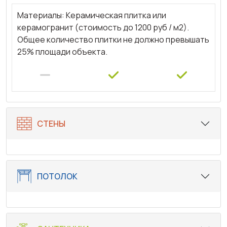
Материалы: Керамическая плитка или
керамогранит (стоимость до 1200 руб / м2).
Общее количество плитки не должно превышать
25% площади объекта.
СТЕНЫ
ПОТОЛОК