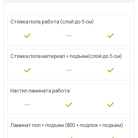
Стяжка пола работа (слой до 5 см)
Стяжка пола материал + подъем(слой до 5 см)
Настил ламината работа
Ламинат пол + подъем (800 + подлож + подъем)