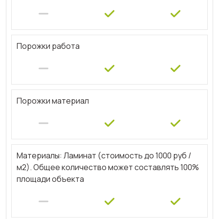
Порожки работа
Порожки материал
Материалы: Ламинат (стоимость до 1000 руб /
м2). Общее количество может составлять 100%
площади объекта