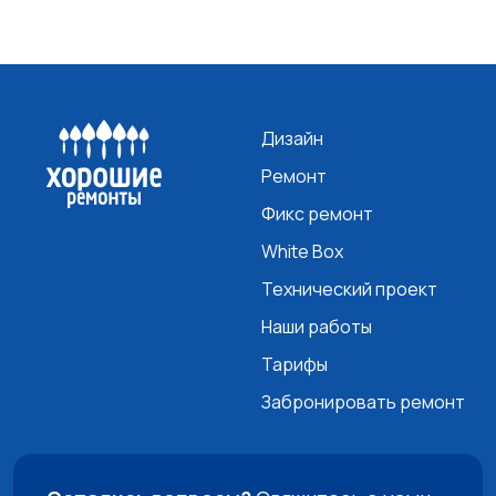
Дизайн
Ремонт
Фикс ремонт
White Box
Технический проект
Наши работы
Тарифы
Забронировать ремонт