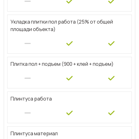
Укладка плитки пол работа (25% от общей
площади объекта)
Плитка пол + подъем (900 + клей + подъем)
Плинтуса работа
Плинтуса материал